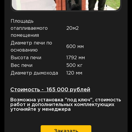
Площадь
отапливаемого
20м2
помещения
Диаметр печи по
600 мм
основанию
Высота печи
1792 мм
Вес печи
500 кг
Диаметр дымохода
120 мм
Стоимость - 165 000 рублей
Возможна установка "под ключ", стоимость
работ и дополнительных комплектующих
уточняйте у менеджера
Заказать