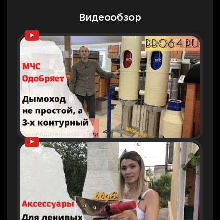
Видеообзор