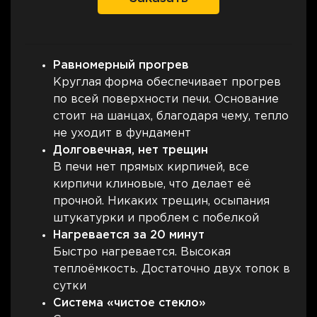
Равномерный прогрев
Круглая форма обеспечивает прогрев
по всей поверхности печи. Основание
стоит на шанцах, благодаря чему, тепло
не уходит в фундамент
Долговечная, нет трещин
В печи нет прямых кирпичей, все
кирпичи клиновые, что делает её
прочной. Никаких трещин, осыпания
штукатурки и проблем с побелкой
Нагревается за 20 минут
Быстро нагревается. Высокая
теплоёмкость. Достаточно двух топок в
сутки
Система «чистое стекло»