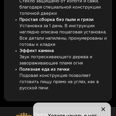
Стекло защищено от копоти и сажи,
благодаря специальной конструкции
топочной дверки
Простая сборка без пыли и грязи
Установка за 1 день. В инструкции
наглядно описана пошаговая установка.
Все детали напилены, пронумерованы и
готовы к кладке
Эффект камина
Звук потрескивающего дерева и
завораживающее пламя огня
Полезная еда из печки
Подовая конструкция позволяет
готовить пищу прямо на углях, как в
русской печи
×
Политика конфиденциальности