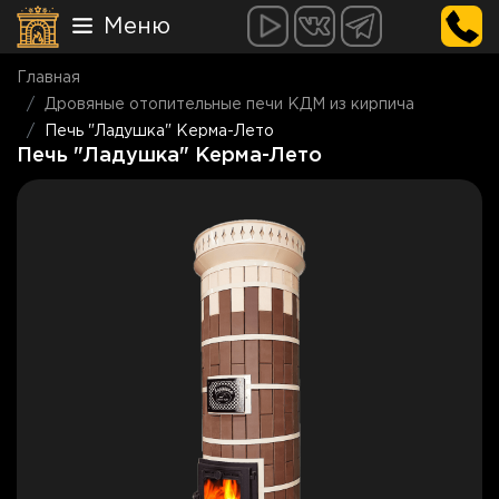
Меню
Главная
Дровяные отопительные печи КДМ из кирпича
Печь "Ладушка" Керма-Лето
Печь "Ладушка" Керма-Лето