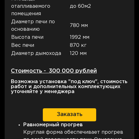
отапливаемого
до 60м2
помещения
Диаметр печи по
780 мм
основанию
Высота печи
1992 мм
Вес печи
870 кг
Диаметр дымохода
120 мм
Стоимость - 300 000 рублей
Возможна установка "под ключ", стоимость
работ и дополнительных комплектующих
уточняйте у менеджера
Заказать
Равномерный прогрев
Круглая форма обеспечивает прогрев