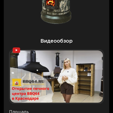
Видеообзор
Площадь