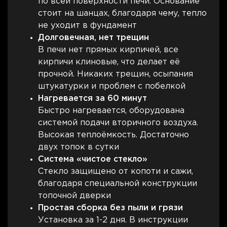
по всей поверхности печи. Основание
стоит на шанцах, благодаря чему, тепло
не уходит в фундамент
Долговечная, нет трещин
В печи нет прямых кирпичей, все
кирпичи клиновые, что делает её
прочной. Никаких трещин, осыпания
штукатурки и проблем с побелкой
Нагревается за 60 минут
Быстро нагревается, оборудована
системой подачи вторичного воздуха.
Высокая теплоёмкость. Достаточно
двух топок в сутки
Система «чистое стекло»
Стекло защищено от копоти и сажи,
благодаря специальной конструкции
топочной дверки
Простая сборка без пыли и грязи
Установка за 1-2 дня. В инструкции